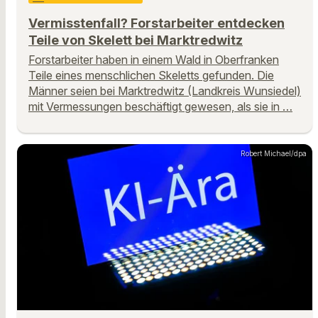
Vermisstenfall? Forstarbeiter entdecken
Teile von Skelett bei Marktredwitz
Forstarbeiter haben in einem Wald in Oberfranken
Teile eines menschlichen Skeletts gefunden. Die
Männer seien bei Marktredwitz (Landkreis Wunsiedel)
mit Vermessungen beschäftigt gewesen, als sie in …
Robert Michael/dpa