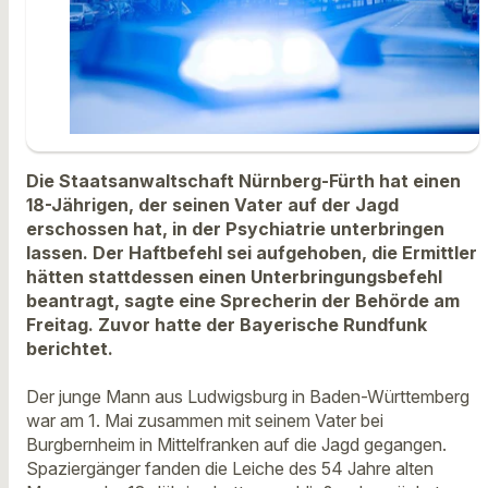
Die Staatsanwaltschaft Nürnberg-Fürth hat einen
18-Jährigen, der seinen Vater auf der Jagd
erschossen hat, in der Psychiatrie unterbringen
lassen. Der Haftbefehl sei aufgehoben, die Ermittler
hätten stattdessen einen Unterbringungsbefehl
beantragt, sagte eine Sprecherin der Behörde am
Freitag. Zuvor hatte der Bayerische Rundfunk
berichtet.
Der junge Mann aus Ludwigsburg in Baden-Württemberg
war am 1. Mai zusammen mit seinem Vater bei
Burgbernheim in Mittelfranken auf die Jagd gegangen.
Spaziergänger fanden die Leiche des 54 Jahre alten