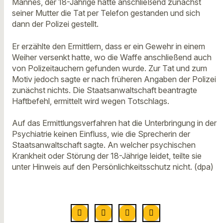
Mannes, der 18-Jährige hatte anschließend zunächst
seiner Mutter die Tat per Telefon gestanden und sich
dann der Polizei gestellt.
Er erzählte den Ermittlern, dass er ein Gewehr in einem
Weiher versenkt hatte, wo die Waffe anschließend auch
von Polizeitauchern gefunden wurde. Zur Tat und zum
Motiv jedoch sagte er nach früheren Angaben der Polizei
zunächst nichts. Die Staatsanwaltschaft beantragte
Haftbefehl, ermittelt wird wegen Totschlags.
Auf das Ermittlungsverfahren hat die Unterbringung in der
Psychiatrie keinen Einfluss, wie die Sprecherin der
Staatsanwaltschaft sagte. An welcher psychischen
Krankheit oder Störung der 18-Jährige leidet, teilte sie
unter Hinweis auf den Persönlichkeitsschutz nicht. (dpa)