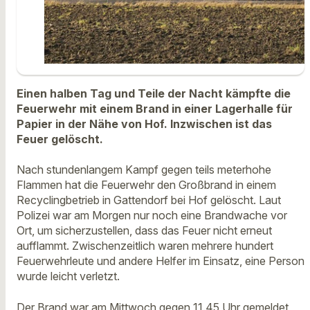
Einen halben Tag und Teile der Nacht kämpfte die
Feuerwehr mit einem Brand in einer Lagerhalle für
Papier in der Nähe von Hof. Inzwischen ist das
Feuer gelöscht.
Nach stundenlangem Kampf gegen teils meterhohe
Flammen hat die Feuerwehr den Großbrand in einem
Recyclingbetrieb in Gattendorf bei Hof gelöscht. Laut
Polizei war am Morgen nur noch eine Brandwache vor
Ort, um sicherzustellen, dass das Feuer nicht erneut
aufflammt. Zwischenzeitlich waren mehrere hundert
Feuerwehrleute und andere Helfer im Einsatz, eine Person
wurde leicht verletzt.
Der Brand war am Mittwoch gegen 11.45 Uhr gemeldet