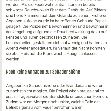
worden. Als die Feuerwehr eintraf, standen bereits
schwarze Rauchwolken über dem Gebäude. Auf Bildern
sind hohe Flammen auf dem Gelände zu sehen. Früheren
Angaben zufolge wurde im betroffenen Gebäude Papier
gelagert. Die Polizei rief Bewohnerinnen und Bewohner in
der Umgebung aufgrund der Rauchentwicklung dazu auf,
Fenster und Türen geschlossen zu halten. Die
Löscharbeiten gestalteten sich aufwendig und hatten am
Abend weiter angedauert, im Verlauf der Nacht konnten
sie aber – bis auf die Brandwache – abgeschlossen
werden.
Noch keine Angaben zur Schadenshöhe
Angaben zu Schadenshöhe oder Brandursache waren
zunächst nicht möglich. Die Polizei wird voraussichtlich
erst im Tagesverlauf die Brandstelle untersuchen können.
Zudem war am Morgen noch unklar, welche Teile des
Betriebs genau vom Feuer betroffen waren.