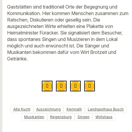
Gaststätten sind traditionell Orte der Begegnung und
Kommunikation. Hier kommen Menschen zusammen zum
Ratschen, Diskutieren oder gesellig sein. Die
ausgezeichneten Wirte erhielten eine Plakette von
Heimatminister Füracker. Sie signalisiert dem Besucher,
dass spontanes Singen und Musizieren in dem Lokal
möglich und auch erwünscht ist. Die Sänger und
Musikanten bekommen dafür vom Wirt Brotzeit und
Getränke.
Alte Kuchl
Auszeichnung
Kemnath
Landgasthaus Busch
Musikanten
Regensburg
Singen
Wirtshaus