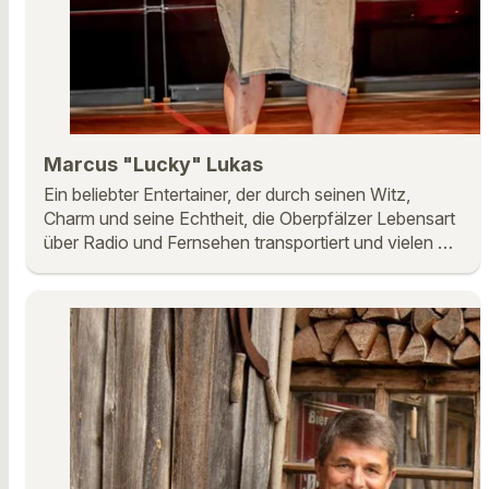
Marcus "Lucky" Lukas
Ein beliebter Entertainer, der durch seinen Witz,
Charm und seine Echtheit, die Oberpfälzer Lebensart
über Radio und Fernsehen transportiert und vielen …