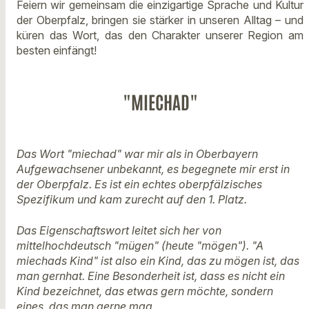
Feiern wir gemeinsam die einzigartige Sprache und Kultur
der Oberpfalz, bringen sie stärker in unseren Alltag – und
küren das Wort, das den Charakter unserer Region am
besten einfängt!
"MIECHAD"
Das Wort "miechad" war mir als in Oberbayern
Aufgewachsener unbekannt, es begegnete mir erst in
der Oberpfalz. Es ist ein echtes oberpfälzisches
Spezifikum und kam zurecht auf den 1. Platz.
Das Eigenschaftswort leitet sich her von
mittelhochdeutsch "mügen" (heute "mögen"). "A
miechads Kind" ist also ein Kind, das zu mögen ist, das
man gernhat. Eine Besonderheit ist, dass es nicht ein
Kind bezeichnet, das etwas gern möchte, sondern
eines, das man gerne mag.