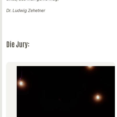
Dr. Ludwig Zehetner
Die Jury: