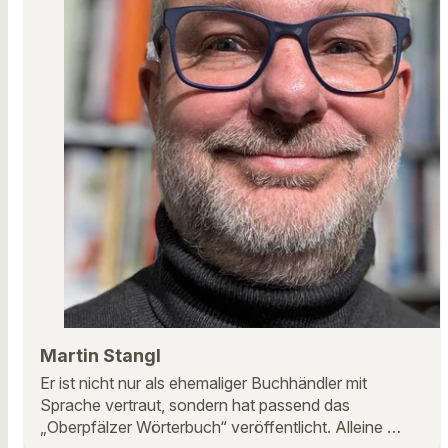
Martin Stangl
Er ist nicht nur als ehemaliger Buchhändler mit
Sprache vertraut, sondern hat passend das
„Oberpfälzer Wörterbuch“ veröffentlicht. Alleine …