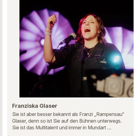
Franziska Glaser
Sie ist aber besser bekannt als Franzi „Rampensau“
Glaser, denn so ist Sie auf den Bühnen unterwegs.
Sie ist das Multitalent und immer in Mundart …