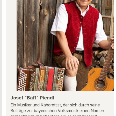
Josef "Bäff" Piendl
Ein Musiker und Kabarettist, der sich durch seine
Beiträge zur bayerischen Volksmusik einen Namen