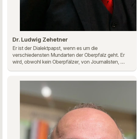
Dr. Ludwig Zehetner
Er ist der Dialektpapst, wenn es um die
verschiedensten Mundarten der Oberpfalz geht. Er
wird, obwohl kein Oberpfälzer, von Journalisten, …