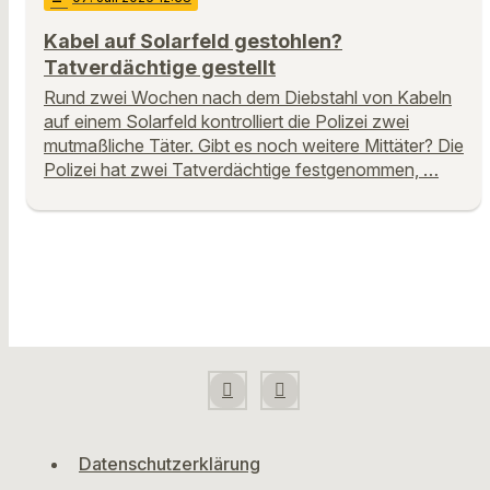
Kabel auf Solarfeld gestohlen?
Tatverdächtige gestellt
Rund zwei Wochen nach dem Diebstahl von Kabeln
auf einem Solarfeld kontrolliert die Polizei zwei
mutmaßliche Täter. Gibt es noch weitere Mittäter? Die
Polizei hat zwei Tatverdächtige festgenommen, …
Datenschutzerklärung