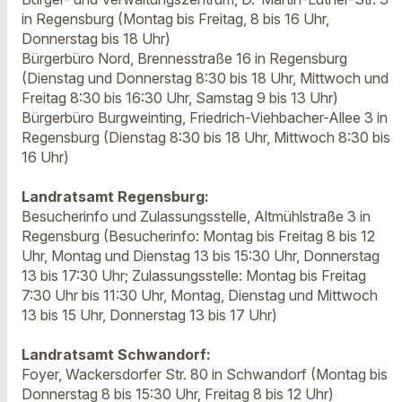
in Regensburg (Montag bis Freitag, 8 bis 16 Uhr,
Donnerstag bis 18 Uhr)
Bürgerbüro Nord, Brennesstraße 16 in Regensburg
(Dienstag und Donnerstag 8:30 bis 18 Uhr, Mittwoch und
Freitag 8:30 bis 16:30 Uhr, Samstag 9 bis 13 Uhr)
Bürgerbüro Burgweinting, Friedrich-Viehbacher-Allee 3 in
Regensburg (Dienstag 8:30 bis 18 Uhr, Mittwoch 8:30 bis
16 Uhr)
Landratsamt Regensburg:
Besucherinfo und Zulassungsstelle, Altmühlstraße 3 in
Regensburg (Besucherinfo: Montag bis Freitag 8 bis 12
Uhr, Montag und Dienstag 13 bis 15:30 Uhr, Donnerstag
13 bis 17:30 Uhr; Zulassungsstelle: Montag bis Freitag
7:30 Uhr bis 11:30 Uhr, Montag, Dienstag und Mittwoch
13 bis 15 Uhr, Donnerstag 13 bis 17 Uhr)
Landratsamt Schwandorf:
Foyer, Wackersdorfer Str. 80 in Schwandorf (Montag bis
Donnerstag 8 bis 15:30 Uhr, Freitag 8 bis 12 Uhr)