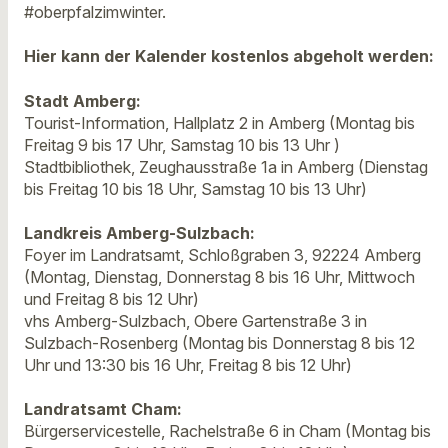
#oberpfalzimwinter.
Hier kann der Kalender kostenlos abgeholt werden:
Stadt Amberg:
Tourist-Information, Hallplatz 2 in Amberg (Montag bis
Freitag 9 bis 17 Uhr, Samstag 10 bis 13 Uhr )
Stadtbibliothek, Zeughausstraße 1a in Amberg (Dienstag
bis Freitag 10 bis 18 Uhr, Samstag 10 bis 13 Uhr)
Landkreis Amberg-Sulzbach:
Foyer im Landratsamt, Schloßgraben 3, 92224 Amberg
(Montag, Dienstag, Donnerstag 8 bis 16 Uhr, Mittwoch
und Freitag 8 bis 12 Uhr)
vhs Amberg-Sulzbach, Obere Gartenstraße 3 in
Sulzbach-Rosenberg (Montag bis Donnerstag 8 bis 12
Uhr und 13:30 bis 16 Uhr, Freitag 8 bis 12 Uhr)
Landratsamt Cham:
Bürgerservicestelle, Rachelstraße 6 in Cham (Montag bis