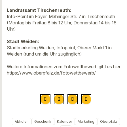
Landratsamt Tirschenreuth:
Info-Point im Foyer, Mähringer Str. 7 in Tirschenreuth
(Montag bis Freitag 8 bis 12 Uhr, Donnerstag 14 bis 16
Uhr)
Stadt Weiden:
Stadtmarketing Weiden, Infopoint, Oberer Markt 1 in
Weiden (rund um die Uhr zugänglich)
Weitere Informationen zum Fotowettbewerb gibt es hier:
https://www.oberpfalz.de/fotowettbewerb/
Abholen
Geschenk
Kalender
Marketing
Oberpfalz