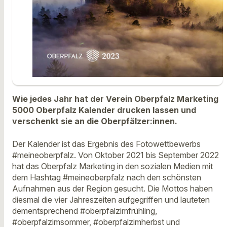
Wie jedes Jahr hat der Verein Oberpfalz Marketing
5000 Oberpfalz Kalender drucken lassen und
verschenkt sie an die Oberpfälzer:innen.
Der Kalender ist das Ergebnis des Fotowettbewerbs
#meineoberpfalz. Von Oktober 2021 bis September 2022
hat das Oberpfalz Marketing in den sozialen Medien mit
dem Hashtag #meineoberpfalz nach den schönsten
Aufnahmen aus der Region gesucht. Die Mottos haben
diesmal die vier Jahreszeiten aufgegriffen und lauteten
dementsprechend #oberpfalzimfrühling,
#oberpfalzimsommer, #oberpfalzimherbst und