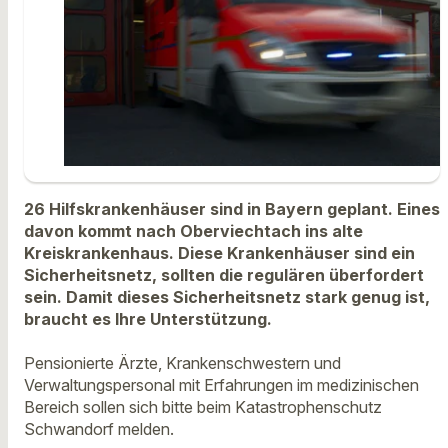
26 Hilfskrankenhäuser sind in Bayern geplant. Eines
davon kommt nach Oberviechtach ins alte
Kreiskrankenhaus. Diese Krankenhäuser sind ein
Sicherheitsnetz, sollten die regulären überfordert
sein. Damit dieses Sicherheitsnetz stark genug ist,
braucht es Ihre Unterstützung.
Pensionierte Ärzte, Krankenschwestern und
Verwaltungspersonal mit Erfahrungen im medizinischen
Bereich sollen sich bitte beim Katastrophenschutz
Schwandorf melden.