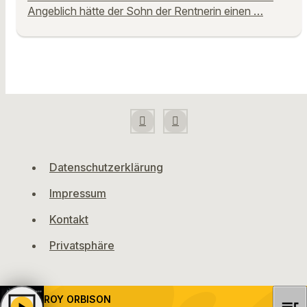
Angeblich hätte der Sohn der Rentnerin einen …
Datenschutzerklärung
Impressum
Kontakt
Privatsphäre
ROY ORBISON