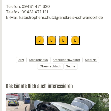
Telefon: 09431 471 620
Telefax: 09431 471 121
E-Mail:
katastrophenschutz@landkreis-schwandorf.de
Arzt
Krankenhaus
Krankenschwester
Medizin
Oberviechtach
Suche
Das könnte Dich auch interessieren
Foto: PI Oberviechtach