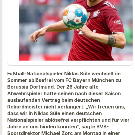
Fußball-Nationalspieler Niklas Süle wechselt im
Sommer ablösefrei vom FC Bayern München zu
Borussia Dortmund. Der 26 Jahre alte
Abwehrspieler hatte seinen nach dieser Saison
auslaufenden Vertrag beim deutschen
Rekordmeister nicht verlängert. „Wir freuen uns,
dass wir in Niklas Süle einen deutschen
Nationalspieler ablösefrei verpflichten und für vier
Jahre an uns binden konnten“, sagte BVB-
Sportdirektor Michael Zorc am Montag in einer