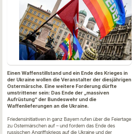
Einen Waffenstillstand und ein Ende des Krieges in
der Ukraine wollen die Veranstalter der diesjährigen
Ostermärsche. Eine weitere Forderung dürfte
umstrittener sein: Das Ende der „massiven
Aufrüstung“ der Bundeswehr und die
Waffenlieferungen an die Ukraine.
Friedensinitiativen in ganz Bayern rufen über die Feiertage
zu Ostermärschen auf – und fordern das Ende des
russischen Angriffskriegs auf die Ukraine und der