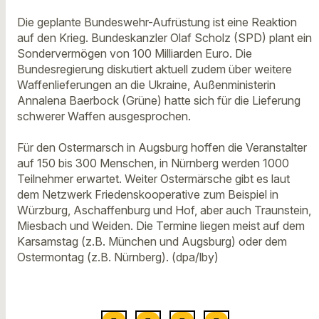
Die geplante Bundeswehr-Aufrüstung ist eine Reaktion
auf den Krieg. Bundeskanzler Olaf Scholz (SPD) plant ein
Sondervermögen von 100 Milliarden Euro. Die
Bundesregierung diskutiert aktuell zudem über weitere
Waffenlieferungen an die Ukraine, Außenministerin
Annalena Baerbock (Grüne) hatte sich für die Lieferung
schwerer Waffen ausgesprochen.
Für den Ostermarsch in Augsburg hoffen die Veranstalter
auf 150 bis 300 Menschen, in Nürnberg werden 1000
Teilnehmer erwartet. Weiter Ostermärsche gibt es laut
dem Netzwerk Friedenskooperative zum Beispiel in
Würzburg, Aschaffenburg und Hof, aber auch Traunstein,
Miesbach und Weiden. Die Termine liegen meist auf dem
Karsamstag (z.B. München und Augsburg) oder dem
Ostermontag (z.B. Nürnberg). (dpa/lby)