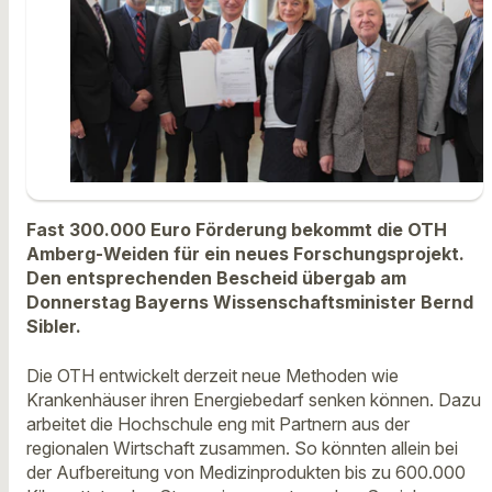
Fast 300.000 Euro Förderung bekommt die OTH
Amberg-Weiden für ein neues Forschungsprojekt.
Den entsprechenden Bescheid übergab am
Donnerstag Bayerns Wissenschaftsminister Bernd
Sibler.
Die OTH entwickelt derzeit neue Methoden wie
Krankenhäuser ihren Energiebedarf senken können. Dazu
arbeitet die Hochschule eng mit Partnern aus der
regionalen Wirtschaft zusammen. So könnten allein bei
der Aufbereitung von Medizinprodukten bis zu 600.000