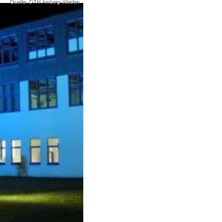
Quelle: OTH Amberg-Weiden