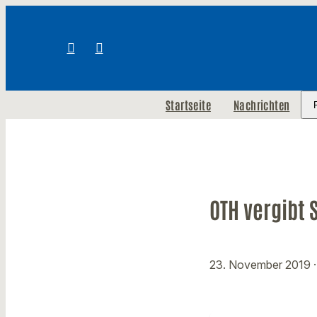
Startseite
Nachrichten
OTH vergibt 
23. November 2019