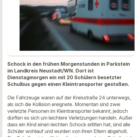
Schock in den frühen Morgenstunden in Parkstein
im Landkreis Neustadt/WN. Dort ist
Dienstagmorgen ein mit 20 Schülern besetzter
Schulbus gegen einen Kleintransporter gestoßen.
Die Fahrzeuge waren auf der Kreisstraße 24 unterwegs,
als sich die Kollision ereignete. Momentan sind zwei
verletzte Personen im Kleintransporter bekannt, jedoch
dürften es sich um leichtere Verletzungen handeln. Außer
dass ein Kind einen leichten Schock erlitten hat, sind alle
Schüler wohlauf und wurden von ihren Eltern abgeholt.