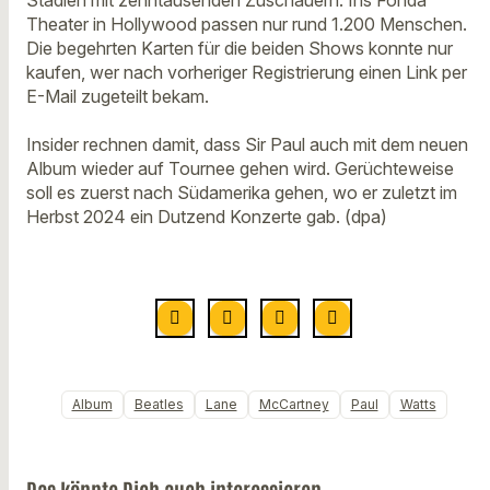
Theater in Hollywood passen nur rund 1.200 Menschen.
Die begehrten Karten für die beiden Shows konnte nur
kaufen, wer nach vorheriger Registrierung einen Link per
E-Mail zugeteilt bekam.
Insider rechnen damit, dass Sir Paul auch mit dem neuen
Album wieder auf Tournee gehen wird. Gerüchteweise
soll es zuerst nach Südamerika gehen, wo er zuletzt im
Herbst 2024 ein Dutzend Konzerte gab. (dpa)
Album
Beatles
Lane
McCartney
Paul
Watts