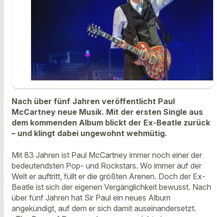
Nach über fünf Jahren veröffentlicht Paul
McCartney neue Musik. Mit der ersten Single aus
dem kommenden Album blickt der Ex-Beatle zurück
– und klingt dabei ungewohnt wehmütig.
Mit 83 Jahren ist Paul McCartney immer noch einer der
bedeutendsten Pop- und Rockstars. Wo immer auf der
Welt er auftritt, füllt er die größten Arenen. Doch der Ex-
Beatle ist sich der eigenen Vergänglichkeit bewusst. Nach
über fünf Jahren hat Sir Paul ein neues Album
angekündigt, auf dem er sich damit auseinandersetzt.