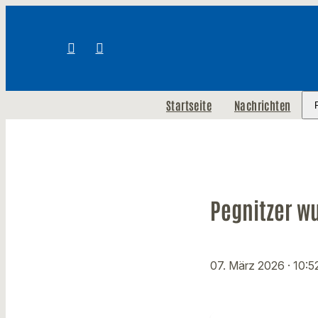
Startseite
Nachrichten
Pegnitzer w
07. März 2026
· 10:5