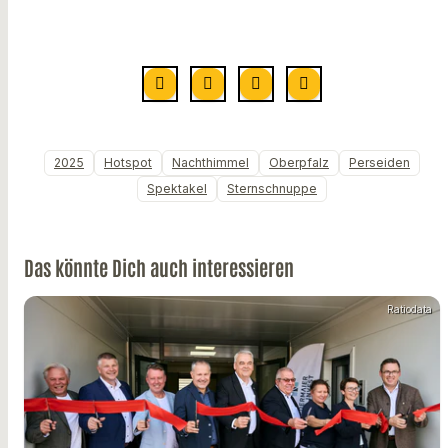
2025
Hotspot
Nachthimmel
Oberpfalz
Perseiden
Spektakel
Sternschnuppe
Das könnte Dich auch interessieren
Ratiodata