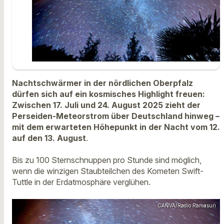
Nachtschwärmer in der nördlichen Oberpfalz
dürfen sich auf ein kosmisches Highlight freuen:
Zwischen 17. Juli und 24. August 2025 zieht der
Perseiden-Meteorstrom über Deutschland hinweg –
mit dem erwarteten Höhepunkt in der Nacht vom 12.
auf den 13. August
.
Bis zu 100 Sternschnuppen pro Stunde sind möglich,
wenn die winzigen Staubteilchen des Kometen Swift-
Tuttle in der Erdatmosphäre verglühen.
CANVA/Radio Ramasuri