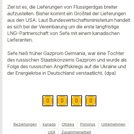
Ziel ist es, die Lieferungen von Flüssigerdgas breiter
aufzustellen. Bisher kommt ein Großteil der Lieferungen
aus den USA. Laut Bundeswirtschaftsministerium handelt
es sich bei der Vereinbarung um die erste langfristige
LNG-Partnerschaft von Sefe mit einem kanadischen
Lieferanten.
Sefe hieß früher Gazprom Germania, war eine Tochter
des russischen Staatskonzerns Gazprom und wurde als
Folge des russischen Angriffskriegs auf die Ukraine und
der Energiekrise in Deutschland verstaatlicht. (dpa)
Beziehungen
kanada
Ottawa
Pistorius
Unternehmen
USA
Zusammenarbeit