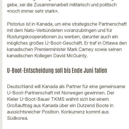
gebe, sei die Zusammenarbeit militärisch und politisch
«noch immer sehr stark».
Pistorius ist in Kanada, um eine strategische Partnerschaft
mit dem Nato-Verbündeten voranzubringen und für
Rüstungskooperationen zu werben, darunter auch ein
mögliches großes U-Boot-Geschäft. Er traf in Ottawa den
kanadischen Premierminister Mark Carney sowie seinen
kanadischen Kollegen David McGuinty.
U-Boot-Entscheidung soll bis Ende Juni fallen
Deutschland will Kanada als Partner für eine gemeinsame
U-Boot-Partnerschaft mit Norwegen gewinnen. Der
Kieler U-Boot-Bauer TKMS wähnt sich bei einem
Großauftrag aus Kanada über ein Dutzend Boote in
aussichtsreicher Position. Konkurrenz kommt aus
Südkorea.