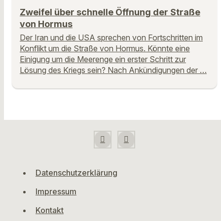
Zweifel über schnelle Öffnung der Straße
von Hormus
Der Iran und die USA sprechen von Fortschritten im
Konflikt um die Straße von Hormus. Könnte eine
Einigung um die Meerenge ein erster Schritt zur
Lösung des Kriegs sein? Nach Ankündigungen der …
Datenschutzerklärung
Impressum
Kontakt