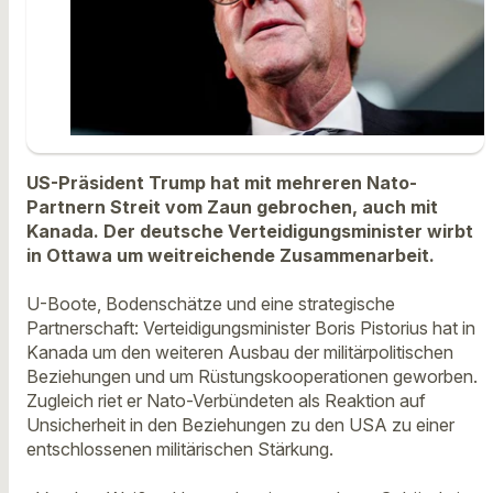
US-Präsident Trump hat mit mehreren Nato-
Partnern Streit vom Zaun gebrochen, auch mit
Kanada. Der deutsche Verteidigungsminister wirbt
in Ottawa um weitreichende Zusammenarbeit.
U-Boote, Bodenschätze und eine strategische
Partnerschaft: Verteidigungsminister Boris Pistorius hat in
Kanada um den weiteren Ausbau der militärpolitischen
Beziehungen und um Rüstungskooperationen geworben.
Zugleich riet er Nato-Verbündeten als Reaktion auf
Unsicherheit in den Beziehungen zu den USA zu einer
entschlossenen militärischen Stärkung.