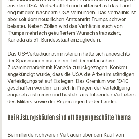
aus den USA. Wirtschaftlich und militärisch ist das Land
eng mit dem Nachbarn USA verbunden. Das Verhältnis ist
aber seit dem neuerlichen Amtsantritt Trumps schwer
belastet. Neben Zöllen wird das Verhältnis auch von
Trumps mehrfach geäußertem Wunsch strapaziert,
Kanada als 51. Bundesstaat einzugliedern.
Das US-Verteidigungsministerium hatte sich angesichts
der Spannungen aus einem Teil der militärischen
Zusammenarbeit mit Kanada zurückgezogen. Konkret
angekündigt wurde, dass die USA die Arbeit im ständigen
Verteidigungsrat auf Eis legen. Das Gremium war 1940
geschaffen worden, um sich in Fragen der Verteidigung
enger abzustimmen und besteht aus führenden Vertretern
des Militärs sowie der Regierungen beider Länder.
Bei Rüstungskäufen sind oft Gegengeschäfte Thema
Bei milliardenschweren Verträgen über den Kauf von