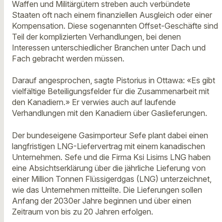
Waffen und Militärgütern streben auch verbündete
Staaten oft nach einem finanziellen Ausgleich oder einer
Kompensation. Diese sogenannten Offset-Geschäfte sind
Teil der komplizierten Verhandlungen, bei denen
Interessen unterschiedlicher Branchen unter Dach und
Fach gebracht werden müssen.
Darauf angesprochen, sagte Pistorius in Ottawa: «Es gibt
vielfältige Beteiligungsfelder für die Zusammenarbeit mit
den Kanadiern.» Er verwies auch auf laufende
Verhandlungen mit den Kanadiern über Gaslieferungen.
Der bundeseigene Gasimporteur Sefe plant dabei einen
langfristigen LNG-Liefervertrag mit einem kanadischen
Unternehmen. Sefe und die Firma Ksi Lisims LNG haben
eine Absichtserklärung über die jährliche Lieferung von
einer Million Tonnen Flüssigerdgas (LNG) unterzeichnet,
wie das Unternehmen mitteilte. Die Lieferungen sollen
Anfang der 2030er Jahre beginnen und über einen
Zeitraum von bis zu 20 Jahren erfolgen.