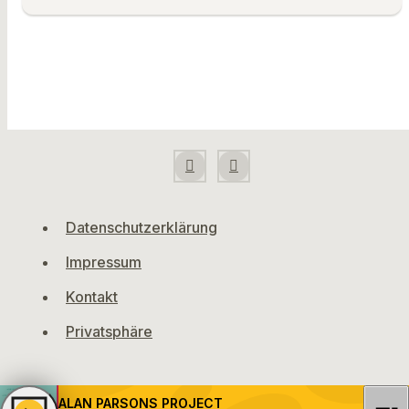
Datenschutzerklärung
Impressum
Kontakt
Privatsphäre
ALAN PARSONS PROJECT