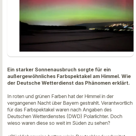
Ein starker Sonnenausbruch sorgte für ein
außergewöhnliches Farbspektakel am Himmel. Wie
der Deutsche Wetterdienst das Phänomen erklärt.
In roten und grünen Farben hat der Himmel in der
vergangenen Nacht über Bayern gestrahlt. Verantwortlich
für das Farbspektakel waren nach Angaben des
Deutschen Wetterdienstes (DWD) Polarlichter. Doch
wieso waren diese so weit im Süden zu sehen?