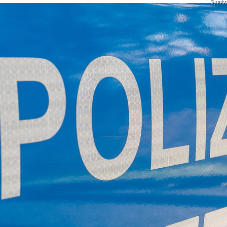
Symbolf