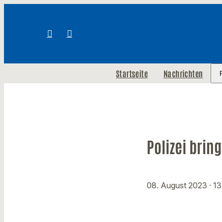
Startseite
Nachrichten
Polizei brin
08. August 2023
· 1