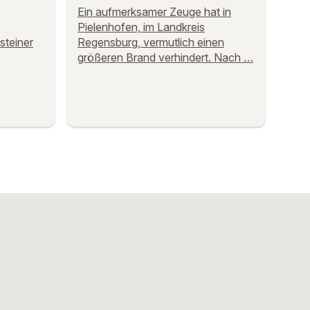
Ein aufmerksamer Zeuge hat in
Pielenhofen, im Landkreis
steiner
Regensburg, vermutlich einen
größeren Brand verhindert. Nach …