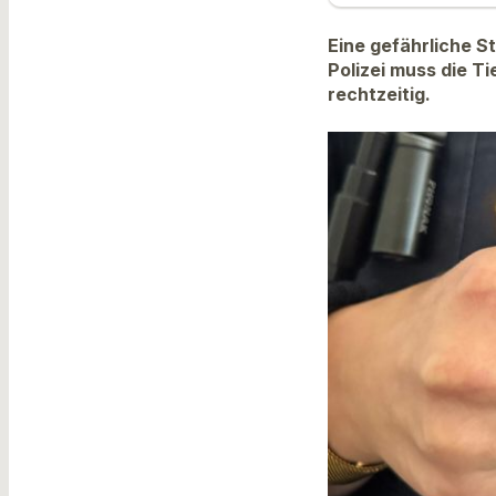
Eine gefährliche S
Polizei muss die Ti
rechtzeitig.