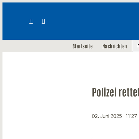
Startseite
Nachrichten
Polizei rett
02. Juni 2025
· 11:27