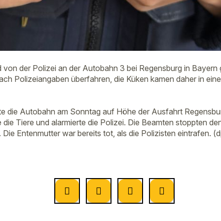
 von der Polizei an der Autobahn 3 bei Regensburg in Bayern 
ch Polizeiangaben überfahren, die Küken kamen daher in eine
llte die Autobahn am Sonntag auf Höhe der Ausfahrt Regensbu
 die Tiere und alarmierte die Polizei. Die Beamten stoppten d
 Die Entenmutter war bereits tot, als die Polizisten eintrafen. (