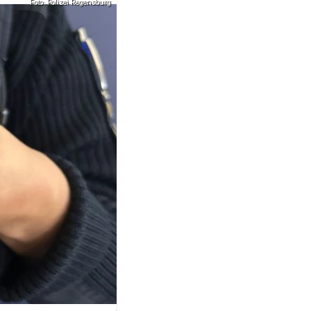
Foto: Polizei Regensburg