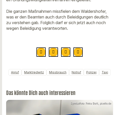
Die ganzen Maßnahmen missfielen dem Waldershofer,
was er den Beamten auch durch Beleidigungen deutlich
zu verstehen gab. Folglich darf er sich jetzt auch noch
wegen Beleidigung verantworten.
Anruf
Marktredwitz
Missbrauch
Notruf
Polizei
Taxi
Das könnte Dich auch interessieren
Symbolfoto: Petra Bork, pixelio.de