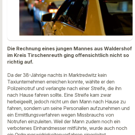
Die Rechnung eines jungen Mannes aus Waldershof
im Kreis Tirschenreuth ging offensichtlich nicht so
richtig auf.
Da der 38-Jährige nachts in Marktredwitz kein
Taxiunternehmen erreichen konnte, wählte er den
Polizeinotruf und verlangte nach einer Streife, die ihn
nach Hause fahren sollte. Eine Streife kam zwar
herbeigeeilt, jedoch nicht um den Mann nach Hause zu
fahren, sondern um seine Personalien aufzunehmen und
ein Ermittlungsverfahren wegen Missbrauchs von
Notrufen einzuleiten. Weil der Mann zudem noch ein
verbotenes Einhandmesser mitführte, wurde auch noch
ein Ordnungswidrigkeitenverfahren eingeleitet.