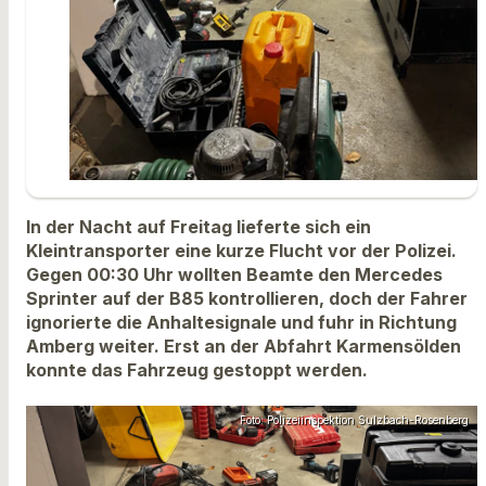
In der Nacht auf Freitag lieferte sich ein
Kleintransporter eine kurze Flucht vor der Polizei.
Gegen 00:30 Uhr wollten Beamte den Mercedes
Sprinter auf der B85 kontrollieren, doch der Fahrer
ignorierte die Anhaltesignale und fuhr in Richtung
Amberg weiter. Erst an der Abfahrt Karmensölden
konnte das Fahrzeug gestoppt werden.
Foto: Polizeiinspektion Sulzbach-Rosenberg