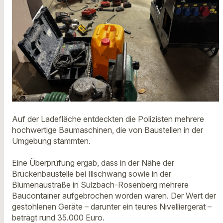
Auf der Ladefläche entdeckten die Polizisten mehrere
hochwertige Baumaschinen, die von Baustellen in der
Umgebung stammten.
Eine Überprüfung ergab, dass in der Nähe der
Brückenbaustelle bei Illschwang sowie in der
Blumenaustraße in Sulzbach-Rosenberg mehrere
Baucontainer aufgebrochen worden waren. Der Wert der
gestohlenen Geräte – darunter ein teures Nivelliergerät –
beträgt rund 35.000 Euro.