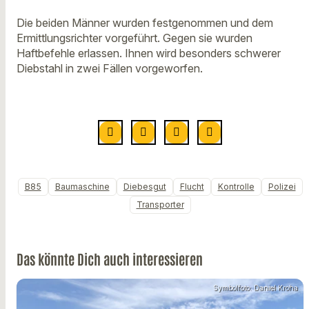
Die beiden Männer wurden festgenommen und dem
Ermittlungsrichter vorgeführt. Gegen sie wurden
Haftbefehle erlassen. Ihnen wird besonders schwerer
Diebstahl in zwei Fällen vorgeworfen.
B85
Baumaschine
Diebesgut
Flucht
Kontrolle
Polizei
Transporter
Das könnte Dich auch interessieren
Symbolfoto: Daniel Kroha