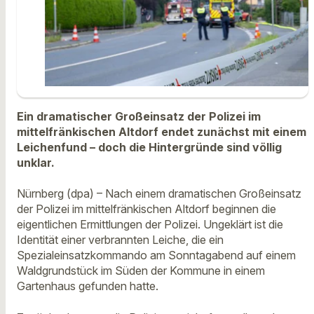
Ein dramatischer Großeinsatz der Polizei im
mittelfränkischen Altdorf endet zunächst mit einem
Leichenfund – doch die Hintergründe sind völlig
unklar.
Nürnberg (dpa) – Nach einem dramatischen Großeinsatz
der Polizei im mittelfränkischen Altdorf beginnen die
eigentlichen Ermittlungen der Polizei. Ungeklärt ist die
Identität einer verbrannten Leiche, die ein
Spezialeinsatzkommando am Sonntagabend auf einem
Waldgrundstück im Süden der Kommune in einem
Gartenhaus gefunden hatte.