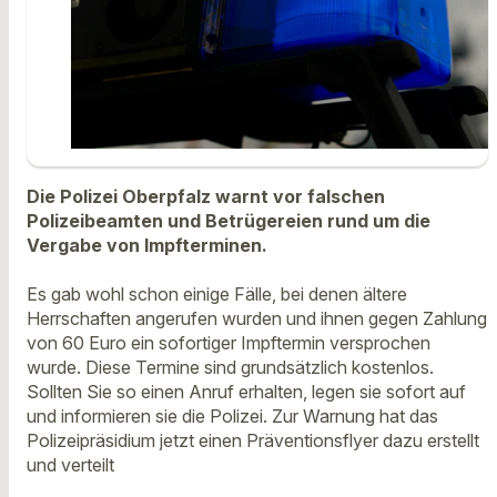
Die Polizei Oberpfalz warnt vor falschen
Polizeibeamten und Betrügereien rund um die
Vergabe von Impfterminen.
Es gab wohl schon einige Fälle, bei denen ältere
Herrschaften angerufen wurden und ihnen gegen Zahlung
von 60 Euro ein sofortiger Impftermin versprochen
wurde. Diese Termine sind grundsätzlich kostenlos.
Sollten Sie so einen Anruf erhalten, legen sie sofort auf
und informieren sie die Polizei. Zur Warnung hat das
Polizeipräsidium jetzt einen Präventionsflyer dazu erstellt
und verteilt