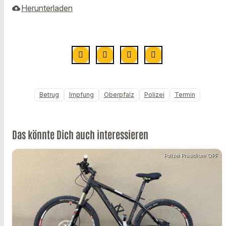
Herunterladen
Betrug
Impfung
Oberpfalz
Polizei
Termin
Das könnte Dich auch interessieren
Polizei Präsidium OPF