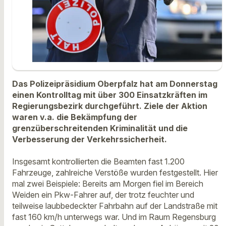
Das Polizeipräsidium Oberpfalz hat am Donnerstag
einen Kontrolltag mit über 300 Einsatzkräften im
Regierungsbezirk durchgeführt. Ziele der Aktion
waren v.a. die Bekämpfung der
grenzüberschreitenden Kriminalität und die
Verbesserung der Verkehrssicherheit.
Insgesamt kontrollierten die Beamten fast 1.200
Fahrzeuge, zahlreiche Verstöße wurden festgestellt. Hier
mal zwei Beispiele: Bereits am Morgen fiel im Bereich
Weiden ein Pkw-Fahrer auf, der trotz feuchter und
teilweise laubbedeckter Fahrbahn auf der Landstraße mit
fast 160 km/h unterwegs war. Und im Raum Regensburg