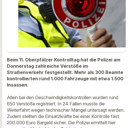
Beim 11. Oberpfälzer Kontrolltag hat die Polizei am
Donnerstag zahlreiche Verstöße im
Straßenverkehr festgestellt. Mehr als 300 Beamte
kontrollierten rund 1.000 Fahrzeuge mit etwa 1.500
Insassen.
Allein bei den Geschwindigkeitskontrollen wurden rund
650 Verstöße registriert. In 24 Fällen musste die
Weiterfahrt wegen technischer Mängel untersagt werden.
Zudem stellten die Einsatzkräfte bei einer Kontrolle fast
200.000 Euro Bargeld sicher. Die Polizei ermittelt hier