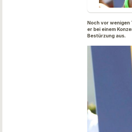
Noch vor wenigen T
er bei einem Konze
Bestürzung aus.