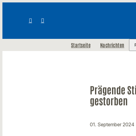
Startseite
Nachrichten
Prägende St
gestorben
01. September 2024