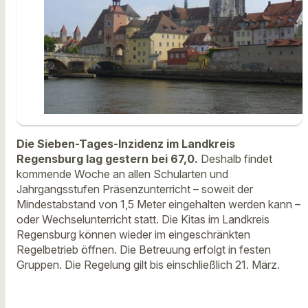
Die Sieben-Tages-Inzidenz im Landkreis
Regensburg lag gestern bei 67,0.
Deshalb findet
kommende Woche an allen Schularten und
Jahrgangsstufen Präsenzunterricht – soweit der
Mindestabstand von 1,5 Meter eingehalten werden kann –
oder Wechselunterricht statt. Die Kitas im Landkreis
Regensburg können wieder im eingeschränkten
Regelbetrieb öffnen. Die Betreuung erfolgt in festen
Gruppen. Die Regelung gilt bis einschließlich 21. März.