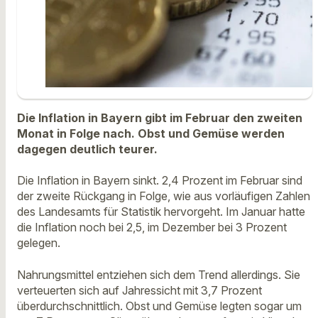
Die Inflation in Bayern gibt im Februar den zweiten
Monat in Folge nach. Obst und Gemüse werden
dagegen deutlich teurer.
Die Inflation in Bayern sinkt. 2,4 Prozent im Februar sind
der zweite Rückgang in Folge, wie aus vorläufigen Zahlen
des Landesamts für Statistik hervorgeht. Im Januar hatte
die Inflation noch bei 2,5, im Dezember bei 3 Prozent
gelegen.
Nahrungsmittel entziehen sich dem Trend allerdings. Sie
verteuerten sich auf Jahressicht mit 3,7 Prozent
überdurchschnittlich. Obst und Gemüse legten sogar um