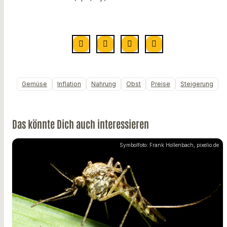
Gemüse
Inflation
Nahrung
Obst
Preise
Steigerung
Das könnte Dich auch interessieren
Symbolfoto: Frank Hollenbach, pixelio.de