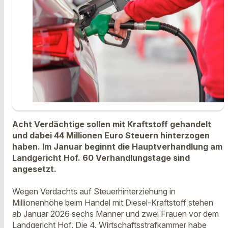
Acht Verdächtige sollen mit Kraftstoff gehandelt
und dabei 44 Millionen Euro Steuern hinterzogen
haben. Im Januar beginnt die Hauptverhandlung am
Landgericht Hof. 60 Verhandlungstage sind
angesetzt.
Wegen Verdachts auf Steuerhinterziehung in
Millionenhöhe beim Handel mit Diesel-Kraftstoff stehen
ab Januar 2026 sechs Männer und zwei Frauen vor dem
Landgericht Hof. Die 4. Wirtschaftsstrafkammer habe