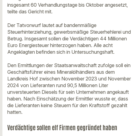
insgesamt 60 Verhandlungstage bis Oktober angesetzt,
teilte das Gericht mit.
Der Tatvorwurf lautet auf bandenmäßige
Steuerhinterziehung, gewerbsmäßige Steuerhehlerei und
Betrug. Insgesamt sollen die Verdächtigen 44 Millionen
Euro Energiesteuer hinterzogen haben. Alle acht
Angeklagten befinden sich in Untersuchungshaft.
Den Ermittlungen der Staatsanwaltschaft zufolge soll ein
Geschäftsführer eines Mineralölhändlers aus dem
Landkreis Hof zwischen November 2023 und November
2024 von Lieferanten rund 90,5 Millionen Liter
unversteuerten Diesels für sein Unternehmen angekauft
haben. Nach Einschätzung der Ermittler wusste er, dass
die Lieferanten keine Steuern für den Kraftstoff gezahlt
hatten.
Verdächtige sollen elf Firmen gegründet haben