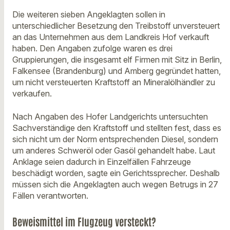
Die weiteren sieben Angeklagten sollen in
unterschiedlicher Besetzung den Treibstoff unversteuert
an das Unternehmen aus dem Landkreis Hof verkauft
haben. Den Angaben zufolge waren es drei
Gruppierungen, die insgesamt elf Firmen mit Sitz in Berlin,
Falkensee (Brandenburg) und Amberg gegründet hatten,
um nicht versteuerten Kraftstoff an Mineralölhändler zu
verkaufen.
Nach Angaben des Hofer Landgerichts untersuchten
Sachverständige den Kraftstoff und stellten fest, dass es
sich nicht um der Norm entsprechenden Diesel, sondern
um anderes Schweröl oder Gasöl gehandelt habe. Laut
Anklage seien dadurch in Einzelfällen Fahrzeuge
beschädigt worden, sagte ein Gerichtssprecher. Deshalb
müssen sich die Angeklagten auch wegen Betrugs in 27
Fällen verantworten.
Beweismittel im Flugzeug versteckt?