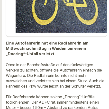
Eine Autofahrerin hat eine Radfahrerin am
Mittwochnachmittag in Weiden bei einem
„Dooring“-Unfall verletzt.
Ohne in der Bahnhofsstraße auf den rückwärtigen
Verkehr zu achten, öffnete die Autofahrerin einfach die
Wagentüre. Die Radfahrerin konnte nicht mehr
ausweichen und verletzte sich bei einem Sturz. Auch die
Fahrerin des Pkw wurde leicht an der Schulter verletzt.
Für Radfahrende können solche „Dooring“-Unfälle
tödlich enden. Der ADFC rät, immer mindestens einen
Meter – besser 1,50m – Abstand zu parkenden Autos