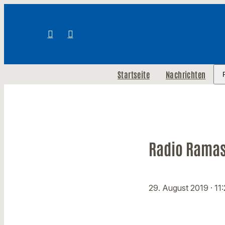
Startseite
Nachrichten
Radio Ramasu
29. August 2019
· 11