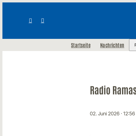
Startseite
Nachrichten
Radio Ramas
02. Juni 2026
· 12:56