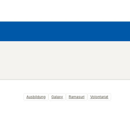
Ausbildung
Galaxy
Ramasuri
Volontariat