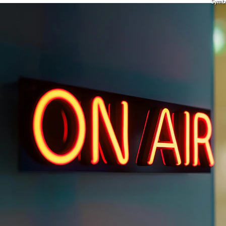
Symbol