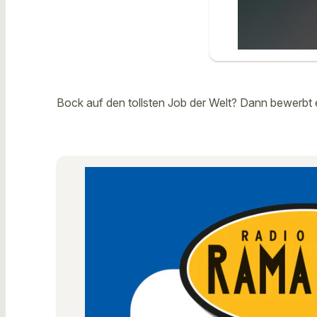
Bock auf den tollsten Job der Welt? Dann bewerbt