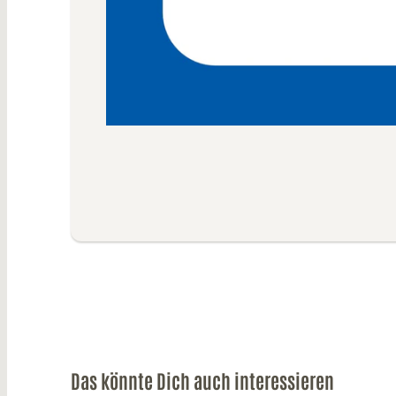
Das könnte Dich auch interessieren