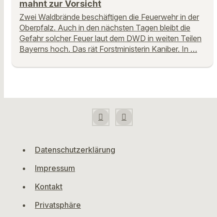
mahnt zur Vorsicht
Zwei Waldbrände beschäftigen die Feuerwehr in der
Oberpfalz. Auch in den nächsten Tagen bleibt die
Gefahr solcher Feuer laut dem DWD in weiten Teilen
Bayerns hoch. Das rät Forstministerin Kaniber. In …
Datenschutzerklärung
Impressum
Kontakt
Privatsphäre