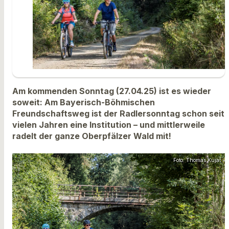
Am kommenden Sonntag (27.04.25) ist es wieder
soweit: Am Bayerisch-Böhmischen
Freundschaftsweg ist der Radlersonntag schon seit
vielen Jahren eine Institution – und mittlerweile
radelt der ganze Oberpfälzer Wald mit!
Foto: Thomas Kujat