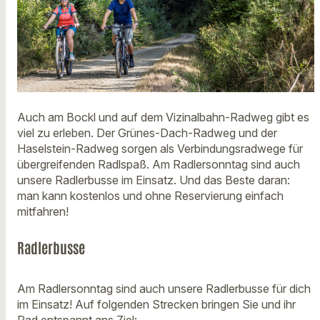
Auch am Bockl und auf dem Vizinalbahn-Radweg gibt es
viel zu erleben. Der Grünes-Dach-Radweg und der
Haselstein-Radweg sorgen als Verbindungsradwege für
übergreifenden Radlspaß. Am Radlersonntag sind auch
unsere Radlerbusse im Einsatz. Und das Beste daran:
man kann kostenlos und ohne Reservierung einfach
mitfahren!
Radlerbusse
Am Radlersonntag sind auch unsere Radlerbusse für dich
im Einsatz! Auf folgenden Strecken bringen Sie und ihr
Rad entspannt ans Ziel: