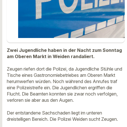
Zwei Jugendliche haben in der Nacht zum Sonntag
am Oberen Markt in Weiden randaliert.
Zeugen riefen dort die Polizei, da Jugendliche Stühle und
Tische eines Gastronomiebetriebes am Oberen Markt
herumwerfen würden. Noch während des Anrufes traf
eine Polizeistreife ein. Die Jugendlichen ergriffen die
Flucht. Die Beamten konnten sie zwar noch verfolgen,
verloren sie aber aus den Augen.
Der entstandene Sachschaden liegt im unteren
dreistelligen Bereich. Die Polizei Weiden sucht Zeugen.