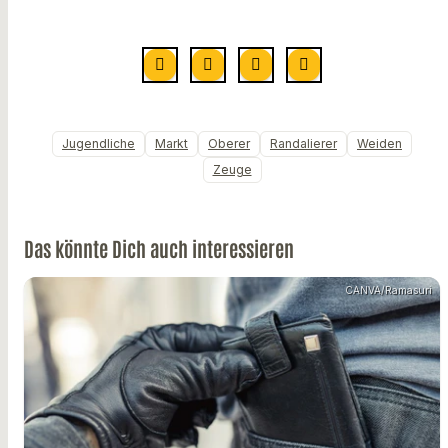
Jugendliche
Markt
Oberer
Randalierer
Weiden
Zeuge
Das könnte Dich auch interessieren
CANVA/Ramasuri