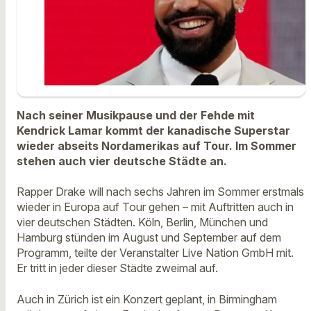
Nach seiner Musikpause und der Fehde mit
Kendrick Lamar kommt der kanadische Superstar
wieder abseits Nordamerikas auf Tour. Im Sommer
stehen auch vier deutsche Städte an.
Rapper Drake will nach sechs Jahren im Sommer erstmals
wieder in Europa auf Tour gehen – mit Auftritten auch in
vier deutschen Städten. Köln, Berlin, München und
Hamburg stünden im August und September auf dem
Programm, teilte der Veranstalter Live Nation GmbH mit.
Er tritt in jeder dieser Städte zweimal auf.
Auch in Zürich ist ein Konzert geplant, in Birmingham