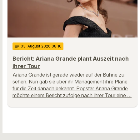
notes
03
. August 2026 08:10
Bericht: Ariana Grande plant Auszeit nach
ihrer Tour
Ariana Grande ist gerade wieder auf der Bühne zu
sehen. Nun gab sie über ihr Management ihre Pläne
für die Zeit danach bekannt. Popstar Ariana Grande
möchte einem Bericht zufolge nach ihrer Tour eine …