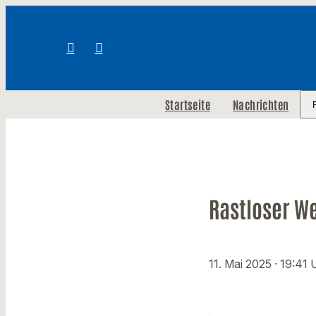
Startseite
Nachrichten
Rastloser We
11. Mai 2025
· 19:41 