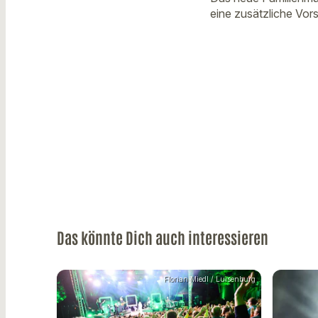
eine zusätzliche Vors
Das könnte Dich auch interessieren
Florian Miedl / Luisenburg