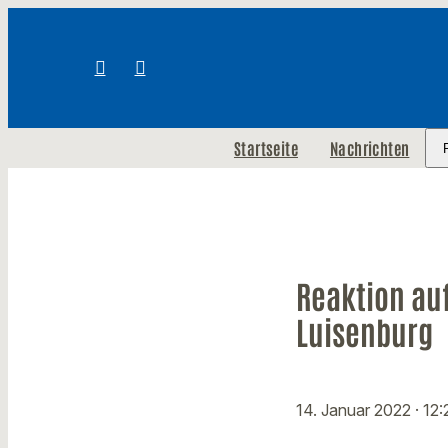
Startseite
Nachrichten
Reaktion au
Luisenburg
14. Januar 2022
· 12