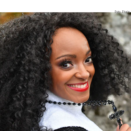
Foto: Florin