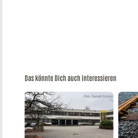
Das könnte Dich auch interessieren
Foto: Daniel Kroha