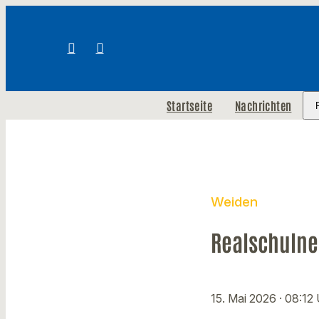
Startseite
Nachrichten
Weiden
Realschulne
15. Mai 2026
· 08:12