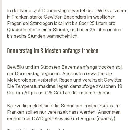
In der Nacht auf Donnerstag erwartet der DWD vor allem
in Franken starke Gewitter. Besonders im westlichen
Fragen sei Starkregen lokal mit bis über 25 Litern pro
Quadratmeter in einer Stunde, und über 35 Litern in drei
bis sechs Stunden wahrscheinlich.
Donnerstag im Südosten anfangs trocken
Bewölkt und im Südosten Bayerns anfangs trocken soll
der Donnerstag beginnen. Ansonsten erwarten die
Meteorologen verbreitet Regen und vereinzelt Gewitter.
Die Temperaturmaxima liegen demzufolge zwischen 19
Grad im Allgäu und 25 Grad an der unteren Donau.
Kurzzeitig meldet sich die Sonne am Freitag zurück. In
Franken soll es nur vereinzelt nass werden. Ansonsten
rechnet der DWD gebietsweise mit Regen. (dpa/lby)