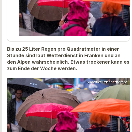
Bis zu 25 Liter Regen pro Quadratmeter in einer
Stunde sind laut Wetterdienst in Franken und an
den Alpen wahrscheinlich. Etwas trockener kann es
zum Ende der Woche werden.
Symbolfoto: Peter Kneffel/dpa