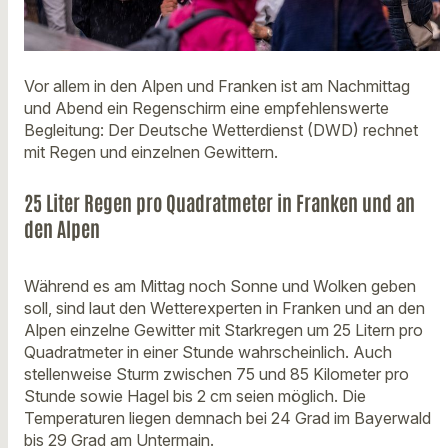
Vor allem in den Alpen und Franken ist am Nachmittag
und Abend ein Regenschirm eine empfehlenswerte
Begleitung: Der Deutsche Wetterdienst (DWD) rechnet
mit Regen und einzelnen Gewittern.
25 Liter Regen pro Quadratmeter in Franken und an
den Alpen
Während es am Mittag noch Sonne und Wolken geben
soll, sind laut den Wetterexperten in Franken und an den
Alpen einzelne Gewitter mit Starkregen um 25 Litern pro
Quadratmeter in einer Stunde wahrscheinlich. Auch
stellenweise Sturm zwischen 75 und 85 Kilometer pro
Stunde sowie Hagel bis 2 cm seien möglich. Die
Temperaturen liegen demnach bei 24 Grad im Bayerwald
bis 29 Grad am Untermain.