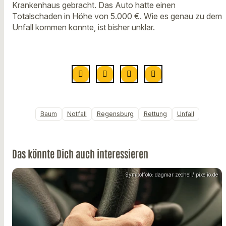
Krankenhaus gebracht. Das Auto hatte einen
Totalschaden in Höhe von 5.000 €. Wie es genau zu dem
Unfall kommen konnte, ist bisher unklar.
Baum
Notfall
Regensburg
Rettung
Unfall
Das könnte Dich auch interessieren
Symbolfoto: dagmar zechel / pixelio.de