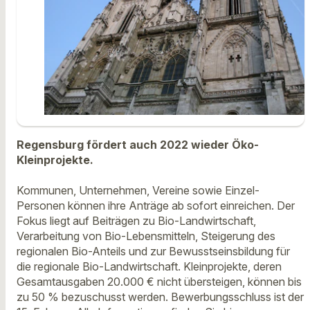
Regensburg fördert auch 2022 wieder Öko-
Kleinprojekte.
Kommunen, Unternehmen, Vereine sowie Einzel-
Personen können ihre Anträge ab sofort einreichen. Der
Fokus liegt auf Beiträgen zu Bio-Landwirtschaft,
Verarbeitung von Bio-Lebensmitteln, Steigerung des
regionalen Bio-Anteils und zur Bewusstseinsbildung für
die regionale Bio-Landwirtschaft. Kleinprojekte, deren
Gesamtausgaben 20.000 € nicht übersteigen, können bis
zu 50 % bezuschusst werden. Bewerbungsschluss ist der