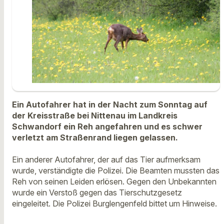
Ein Autofahrer hat in der Nacht zum Sonntag auf
der Kreisstraße bei Nittenau im Landkreis
Schwandorf ein Reh angefahren und es schwer
verletzt am Straßenrand liegen gelassen.
Ein anderer Autofahrer, der auf das Tier aufmerksam
wurde, verständigte die Polizei. Die Beamten mussten das
Reh von seinen Leiden erlösen. Gegen den Unbekannten
wurde ein Verstoß gegen das Tierschutzgesetz
eingeleitet. Die Polizei Burglengenfeld bittet um Hinweise.