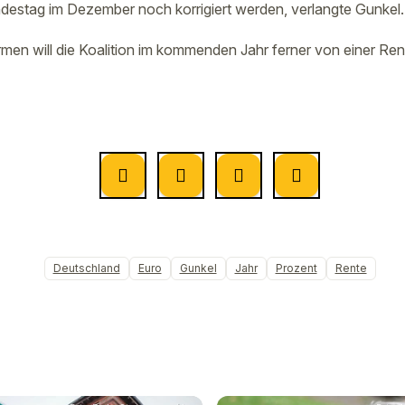
estag im Dezember noch korrigiert werden, verlangte Gunkel.
men will die Koalition im kommenden Jahr ferner von einer R
Deutschland
Euro
Gunkel
Jahr
Prozent
Rente