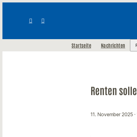
Startseite
Nachrichten
Renten solle
11. November 2025
·