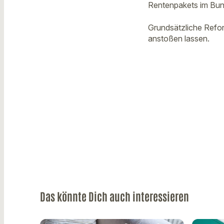
Rentenpakets im Bund
Grundsätzliche Refor
anstoßen lassen.
Das könnte Dich auch interessieren