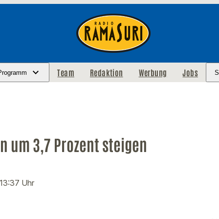
Team
Redaktion
Werbung
Jobs
Programm
S
n um 3,7 Prozent steigen
 13:37 Uhr