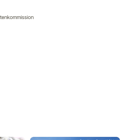
entenkommission