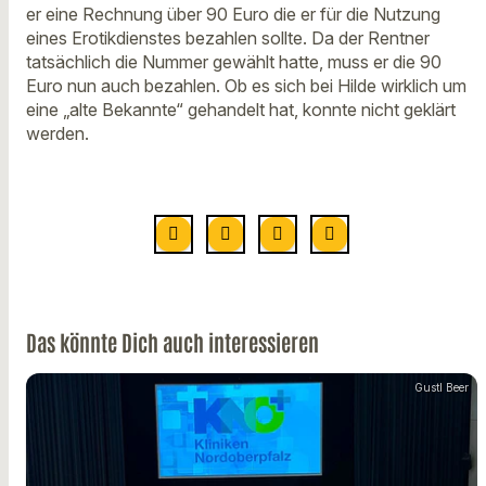
er eine Rechnung über 90 Euro die er für die Nutzung
eines Erotikdienstes bezahlen sollte. Da der Rentner
tatsächlich die Nummer gewählt hatte, muss er die 90
Euro nun auch bezahlen. Ob es sich bei Hilde wirklich um
eine „alte Bekannte“ gehandelt hat, konnte nicht geklärt
werden.
Das könnte Dich auch interessieren
Gustl Beer