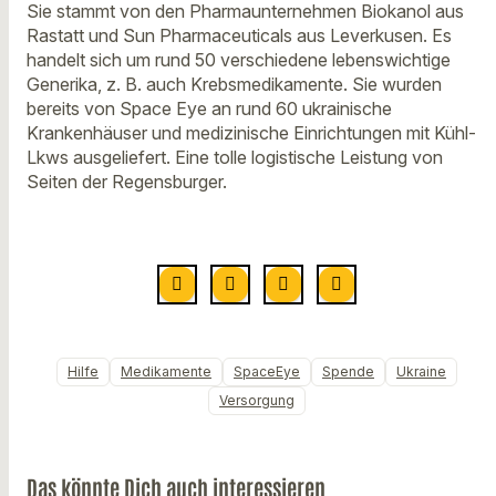
Sie stammt von den Pharmaunternehmen Biokanol aus
Rastatt und Sun Pharmaceuticals aus Leverkusen. Es
handelt sich um rund 50 verschiedene lebenswichtige
Generika, z. B. auch Krebsmedikamente. Sie wurden
bereits von Space Eye an rund 60 ukrainische
Krankenhäuser und medizinische Einrichtungen mit Kühl-
Lkws ausgeliefert. Eine tolle logistische Leistung von
Seiten der Regensburger.
Hilfe
Medikamente
SpaceEye
Spende
Ukraine
Versorgung
Das könnte Dich auch interessieren