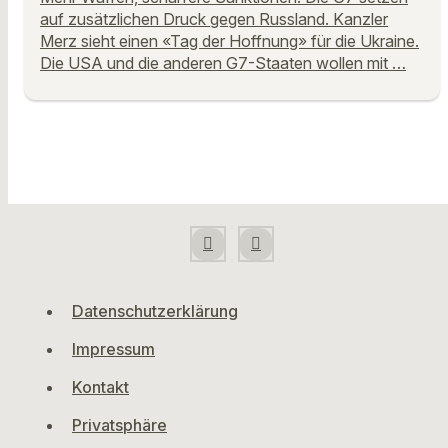
auf zusätzlichen Druck gegen Russland. Kanzler
Merz sieht einen «Tag der Hoffnung» für die Ukraine.
Die USA und die anderen G7-Staaten wollen mit …
Datenschutzerklärung
Impressum
Kontakt
Privatsphäre