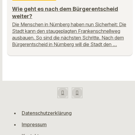
Wie geht es nach dem Bürgerentscheid
weiter?
Die Menschen in Nürnberg haben nun Sicherheit: Die
Stadt kann den staugeplagten Frankenschnellweg
ausbauen. So sind die nächsten Schritte. Nach dem
Bürgerentscheid in Nürnberg will die Stadt den …
Datenschutzerklärung
Impressum