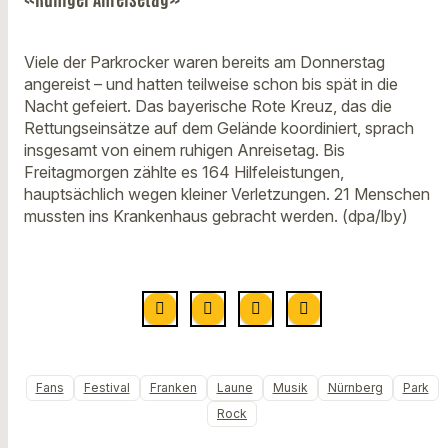
Viele der Parkrocker waren bereits am Donnerstag
angereist – und hatten teilweise schon bis spät in die
Nacht gefeiert. Das bayerische Rote Kreuz, das die
Rettungseinsätze auf dem Gelände koordiniert, sprach
insgesamt von einem ruhigen Anreisetag. Bis
Freitagmorgen zählte es 164 Hilfeleistungen,
hauptsächlich wegen kleiner Verletzungen. 21 Menschen
mussten ins Krankenhaus gebracht werden. (dpa/lby)
Fans
Festival
Franken
Laune
Musik
Nürnberg
Park
Rock