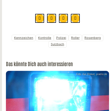
Kennzeichen
Kontrolle
Polizei
Roller
Rosenberg
Sulzbach
Das könnte Dich auch interessieren
Foto: Kai Breker, pixelio.de