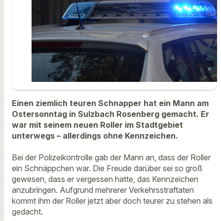
Einen ziemlich teuren Schnapper hat ein Mann am
Ostersonntag in Sulzbach Rosenberg gemacht. Er
war mit seinem neuen Roller im Stadtgebiet
unterwegs – allerdings ohne Kennzeichen.
Bei der Polizeikontrolle gab der Mann an, dass der Roller
ein Schnäppchen war. Die Freude darüber sei so groß
gewesen, dass er vergessen hatte, das Kennzeichen
anzubringen. Aufgrund mehrerer Verkehrsstraftaten
kommt ihm der Roller jetzt aber doch teurer zu stehen als
gedacht.