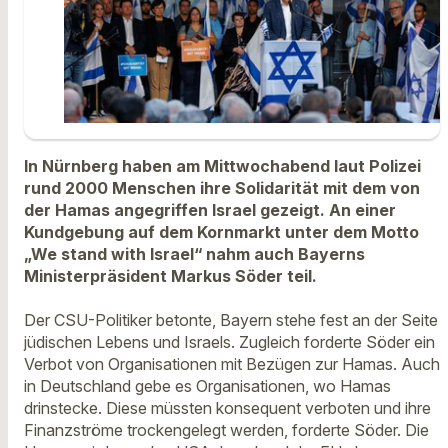
In Nürnberg haben am Mittwochabend laut Polizei
rund 2000 Menschen ihre Solidarität mit dem von
der Hamas angegriffen Israel gezeigt. An einer
Kundgebung auf dem Kornmarkt unter dem Motto
„We stand with Israel“ nahm auch Bayerns
Ministerpräsident Markus Söder teil.
Der CSU-Politiker betonte, Bayern stehe fest an der Seite
jüdischen Lebens und Israels. Zugleich forderte Söder ein
Verbot von Organisationen mit Bezügen zur Hamas. Auch
in Deutschland gebe es Organisationen, wo Hamas
drinstecke. Diese müssten konsequent verboten und ihre
Finanzströme trockengelegt werden, forderte Söder. Die