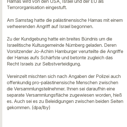
Hamas wird von den USA, Israel und der EU als
Terrororganisation eingestuft.
Am Samstag hatte die palästinensische Hamas mit einem
verheerenden Angriff auf Israel begonnen.
Zu der Kundgebung hatte ein breites Bündnis um die
Israelitische Kultusgemeinde Nürnberg geladen. Deren
Vorsitzender Jo-Achim Hamburger verurteilte die Angriffe
der Hamas aufs Schärfste und betonte zugleich das
Recht Israels zur Selbstverteidigung.
Vereinzelt mischten sich nach Angaben der Polizei auch
offenkundig pro-palästinensische Menschen zwischen
die Versammlungsteilnehmer. Ihnen sei daraufhin eine
separate Versammlungsfläche zugewiesen worden, hieß
es. Auch sei es zu Beleidigungen zwischen beiden Seiten
gekommen. (dpa/lby)