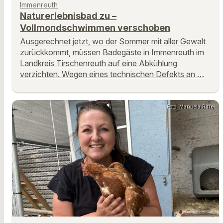
Immenreuth
Naturerlebnisbad zu –
Vollmondschwimmen verschoben
Ausgerechnet jetzt, wo der Sommer mit aller Gewalt
zurückkommt, müssen Badegäste in Immenreuth im
Landkreis Tirschenreuth auf eine Abkühlung
verzichten. Wegen eines technischen Defekts an …
Foto: Manuela Riffel