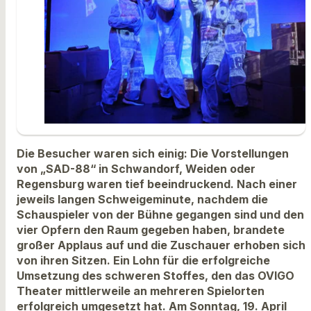
Die Besucher waren sich einig: Die Vorstellungen
von „SAD-88“ in Schwandorf, Weiden oder
Regensburg waren tief beeindruckend. Nach einer
jeweils langen Schweigeminute, nachdem die
Schauspieler von der Bühne gegangen sind und den
vier Opfern den Raum gegeben haben, brandete
großer Applaus auf und die Zuschauer erhoben sich
von ihren Sitzen. Ein Lohn für die erfolgreiche
Umsetzung des schweren Stoffes, den das OVIGO
Theater mittlerweile an mehreren Spielorten
erfolgreich umgesetzt hat. Am Sonntag, 19. April