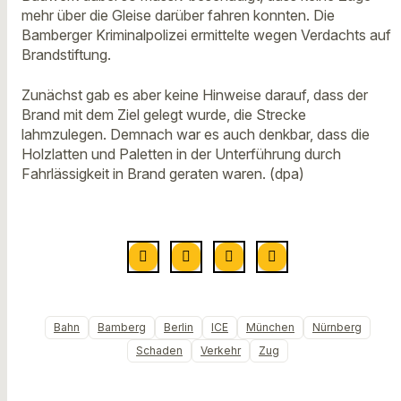
mehr über die Gleise darüber fahren konnten. Die
Bamberger Kriminalpolizei ermittelte wegen Verdachts auf
Brandstiftung.
Zunächst gab es aber keine Hinweise darauf, dass der
Brand mit dem Ziel gelegt wurde, die Strecke
lahmzulegen. Demnach war es auch denkbar, dass die
Holzlatten und Paletten in der Unterführung durch
Fahrlässigkeit in Brand geraten waren. (dpa)
Bahn
Bamberg
Berlin
ICE
München
Nürnberg
Schaden
Verkehr
Zug