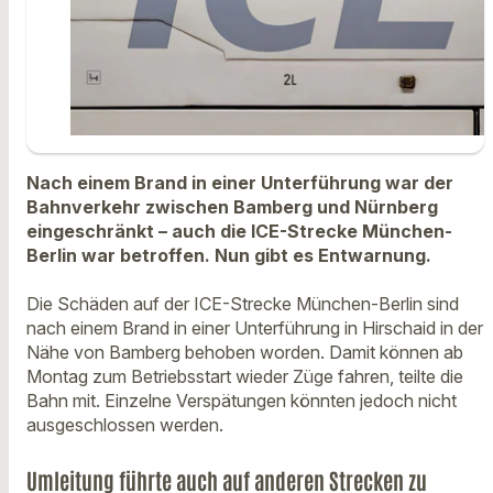
Nach einem Brand in einer Unterführung war der
Bahnverkehr zwischen Bamberg und Nürnberg
eingeschränkt – auch die ICE-Strecke München-
Berlin war betroffen. Nun gibt es Entwarnung.
Die Schäden auf der ICE-Strecke München-Berlin sind
nach einem Brand in einer Unterführung in Hirschaid in der
Nähe von Bamberg behoben worden. Damit können ab
Montag zum Betriebsstart wieder Züge fahren, teilte die
Bahn mit. Einzelne Verspätungen könnten jedoch nicht
ausgeschlossen werden.
Umleitung führte auch auf anderen Strecken zu