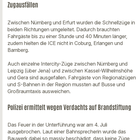
Zugausfällen
Zwischen Nürnberg und Erfurt wurden die Schnellzüge in
beiden Richtungen umgeleitet. Dadurch brauchten
Fahrgäste bis zu einer Stunde und 40 Minuten länger,
zudem hielten die ICE nicht in Coburg, Erlangen und
Bamberg.
Auch einzelne Intercity-Züge zwischen Nürnberg und
Leipzig (über Jena) und zwischen Kassel-Wilhelmshöhe
und Gera sind ausgefallen. Fahrgäste von Regionalzügen
und S-Bahnen in der Region mussten auf Busse und
Großraumtaxis ausweichen.
Polizei ermittelt wegen Verdachts auf Brandstiftung
Das Feuer in der Unterführung war am 4. Juli
ausgebrochen. Laut einer Bahnsprecherin wurde das
Bauwerk dabei so massiv beschädigt, dass keine Züge