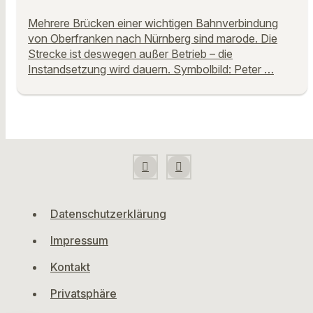
Mehrere Brücken einer wichtigen Bahnverbindung
von Oberfranken nach Nürnberg sind marode. Die
Strecke ist deswegen außer Betrieb – die
Instandsetzung wird dauern. Symbolbild: Peter …
Datenschutzerklärung
Impressum
Kontakt
Privatsphäre