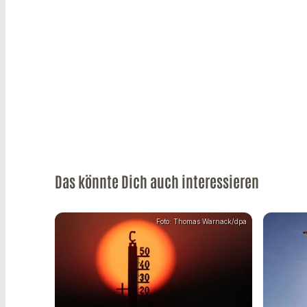
Das könnte Dich auch interessieren
Foto: Thomas Warnack/dpa