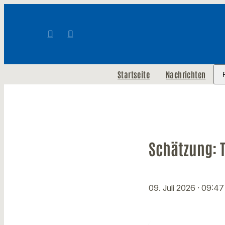
Startseite
Nachrichten
Schätzung: 
09. Juli 2026
· 09:47